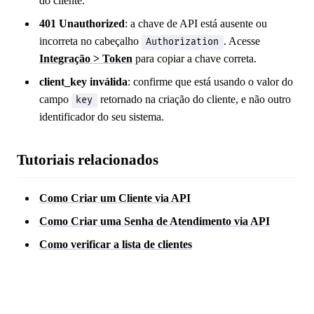
do cliente.
401 Unauthorized
: a chave de API está ausente ou
incorreta no cabeçalho
. Acesse
Authorization
Integração > Token
para copiar a chave correta.
client_key inválida
: confirme que está usando o valor do
campo
retornado na criação do cliente, e não outro
key
identificador do seu sistema.
Tutoriais relacionados
Como Criar um Cliente via API
Como Criar uma Senha de Atendimento via API
Como verificar a lista de clientes