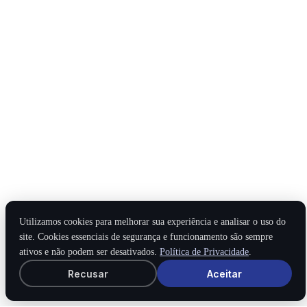
Utilizamos cookies para melhorar sua experiência e analisar o uso do
site. Cookies essenciais de segurança e funcionamento são sempre
ativos e não podem ser desativados.
Política de Privacidade
.
Recusar
Aceitar