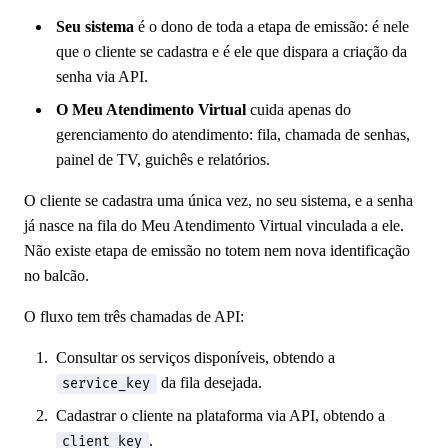
Seu sistema
é o dono de toda a etapa de emissão: é nele
que o cliente se cadastra e é ele que dispara a criação da
senha via API.
O Meu Atendimento Virtual
cuida apenas do
gerenciamento do atendimento: fila, chamada de senhas,
painel de TV, guichês e relatórios.
O cliente se cadastra uma única vez, no seu sistema, e a senha
já nasce na fila do Meu Atendimento Virtual vinculada a ele.
Não existe etapa de emissão no totem nem nova identificação
no balcão.
O fluxo tem três chamadas de API:
Consultar os serviços disponíveis, obtendo a
da fila desejada.
service_key
Cadastrar o cliente na plataforma via API, obtendo a
.
client_key