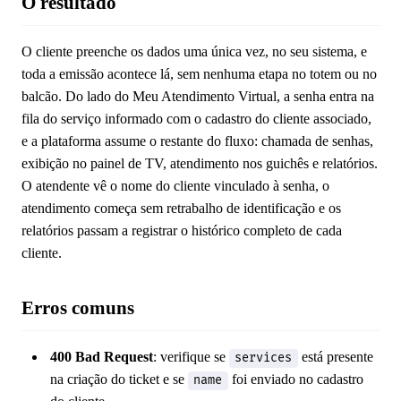
O resultado
O cliente preenche os dados uma única vez, no seu sistema, e
toda a emissão acontece lá, sem nenhuma etapa no totem ou no
balcão. Do lado do Meu Atendimento Virtual, a senha entra na
fila do serviço informado com o cadastro do cliente associado,
e a plataforma assume o restante do fluxo: chamada de senhas,
exibição no painel de TV, atendimento nos guichês e relatórios.
O atendente vê o nome do cliente vinculado à senha, o
atendimento começa sem retrabalho de identificação e os
relatórios passam a registrar o histórico completo de cada
cliente.
Erros comuns
400 Bad Request
: verifique se
está presente
services
na criação do ticket e se
foi enviado no cadastro
name