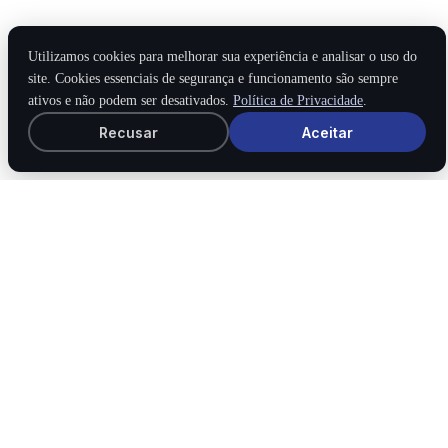
Utilizamos cookies para melhorar sua experiência e analisar o uso do
site. Cookies essenciais de segurança e funcionamento são sempre
ativos e não podem ser desativados.
Política de Privacidade
.
Recusar
Aceitar