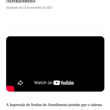
Atendimento
Atualizado em 12 de novembro de 2025
Pergunte à IA
A Impressão de Senhas de Atendimento permite que o sistema