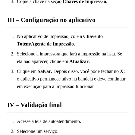
Copie a chave na seção
Chaves de Impressão
.
III – Configuração no aplicativo
No aplicativo de impressão, cole a
Chave do
Totem/Agente de Impressão
.
Selecione a impressora que fará a impressão na lista. Se
ela não aparecer, clique em
Atualizar
.
Clique em
Salvar
. Depois disso, você pode fechar no
X
;
o aplicativo permanece ativo na bandeja e deve continuar
em execução para a impressão funcionar.
IV – Validação final
Acesse a tela de autoatendimento.
Selecione um serviço.