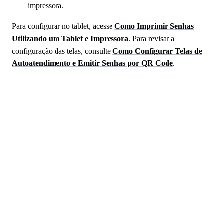
impressora.
Para configurar no tablet, acesse
Como Imprimir Senhas
Utilizando um Tablet e Impressora
. Para revisar a
configuração das telas, consulte
Como Configurar Telas de
Autoatendimento e Emitir Senhas por QR Code
.