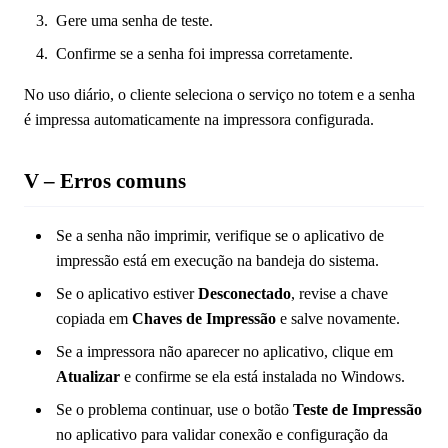
Gere uma senha de teste.
Confirme se a senha foi impressa corretamente.
No uso diário, o cliente seleciona o serviço no totem e a senha
é impressa automaticamente na impressora configurada.
V – Erros comuns
Se a senha não imprimir, verifique se o aplicativo de
impressão está em execução na bandeja do sistema.
Se o aplicativo estiver
Desconectado
, revise a chave
copiada em
Chaves de Impressão
e salve novamente.
Se a impressora não aparecer no aplicativo, clique em
Atualizar
e confirme se ela está instalada no Windows.
Se o problema continuar, use o botão
Teste de Impressão
no aplicativo para validar conexão e configuração da