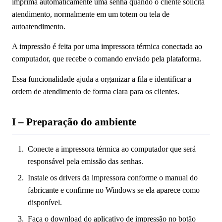
imprima automaticamente uma senha quando o cliente solicita
atendimento, normalmente em um totem ou tela de
autoatendimento.
A impressão é feita por uma impressora térmica conectada ao
computador, que recebe o comando enviado pela plataforma.
Essa funcionalidade ajuda a organizar a fila e identificar a
ordem de atendimento de forma clara para os clientes.
I – Preparação do ambiente
Conecte a impressora térmica ao computador que será
responsável pela emissão das senhas.
Instale os drivers da impressora conforme o manual do
fabricante e confirme no Windows se ela aparece como
disponível.
Faça o download do aplicativo de impressão no botão