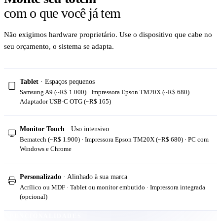
com o que você já tem
Não exigimos hardware proprietário. Use o dispositivo que cabe no
seu orçamento, o sistema se adapta.
Tablet
· Espaços pequenos
Samsung A9 (~R$ 1.000) · Impressora Epson TM20X (~R$ 680) ·
Adaptador USB-C OTG (~R$ 165)
Monitor Touch
· Uso intensivo
Bematech (~R$ 1.900) · Impressora Epson TM20X (~R$ 680) · PC com
Windows e Chrome
Personalizado
· Alinhado à sua marca
Acrílico ou MDF · Tablet ou monitor embutido · Impressora integrada
(opcional)
FUNCIONALIDADES