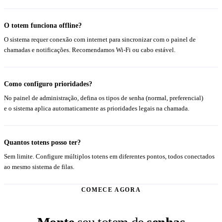
O totem funciona offline?
O sistema requer conexão com internet para sincronizar com o painel de
chamadas e notificações. Recomendamos Wi-Fi ou cabo estável.
Como configuro prioridades?
No painel de administração, defina os tipos de senha (normal, preferencial)
e o sistema aplica automaticamente as prioridades legais na chamada.
Quantos totens posso ter?
Sem limite. Configure múltiplos totens em diferentes pontos, todos conectados
ao mesmo sistema de filas.
COMECE AGORA