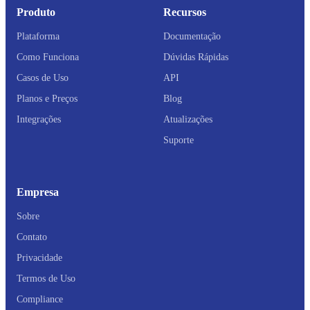
Produto
Recursos
Plataforma
Documentação
Como Funciona
Dúvidas Rápidas
Casos de Uso
API
Planos e Preços
Blog
Integrações
Atualizações
Suporte
Empresa
Sobre
Contato
Privacidade
Termos de Uso
Compliance