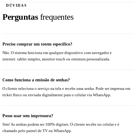
DÚVIDAS
Perguntas
frequentes
Preciso comprar um totem específico?
Não. O sistema funciona em qualquer dispositivo com navegador e
internet: tablet simples, monitor touch ou estrutura personalizada.
Como funciona a emissão de senhas?
O cliente seleciona o serviço na tela e recebe uma senha. Pode ser impressa em
ticket físico ou enviada digitalmente para o celular via WhatsApp.
Posso usar sem impressora?
Sim! As senhas podem ser 100% digitais. O cliente recebe no celular e é
chamado pelo painel de TV ou WhatsApp.