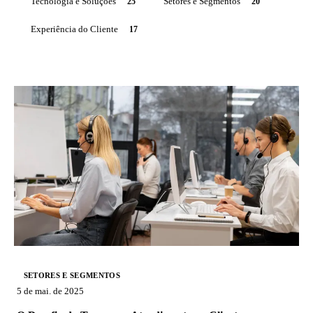
Tecnologia e Soluções
25
Setores e Segmentos
20
Experiência do Cliente
17
SETORES E SEGMENTOS
5 de mai. de 2025