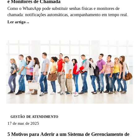
e Monitores de Chamada
Como o WhatsApp pode substituir senhas físicas e monitores de
chamada: notificações automáticas, acompanhamento em tempo real.
Ler artigo
GESTÃO DE ATENDIMENTO
17 de mar. de 2025
5 Motivos para Aderir a um Sistema de Gerenciamento de