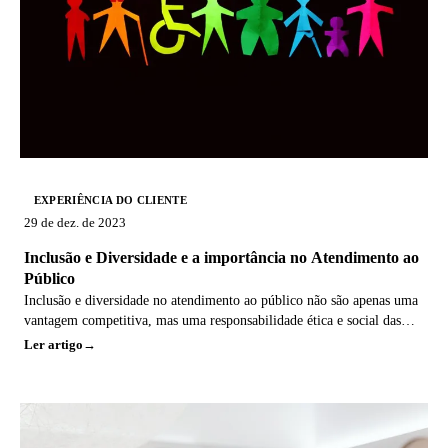
EXPERIÊNCIA DO CLIENTE
29 de dez. de 2023
Inclusão e Diversidade e a importância no Atendimento ao
Público
Inclusão e diversidade no atendimento ao público não são apenas uma
vantagem competitiva, mas uma responsabilidade ética e social das
empresas.
Ler artigo