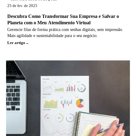
25 de fev. de 2025
Descubra Como Transformar Sua Empresa e Salvar o
Planeta com o Meu Atendimento Virtual
Gerencie filas de forma prática com senhas digitais, sem impressão.
Mais agilidade e sustentabilidade para o seu negócio.
Ler artigo