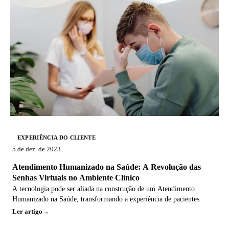
EXPERIÊNCIA DO CLIENTE
5 de dez. de 2023
Atendimento Humanizado na Saúde: A Revolução das
Senhas Virtuais no Ambiente Clínico
A tecnologia pode ser aliada na construção de um Atendimento
Humanizado na Saúde, transformando a experiência de pacientes
Ler artigo