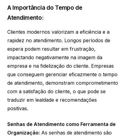
A Importância do Tempo de
Atendimento:
Clientes modernos valorizam a eficiência e a
rapidez no atendimento. Longos períodos de
espera podem resultar em frustração,
impactando negativamente na imagem da
empresa e na fidelização do cliente. Empresas
que conseguem gerenciar eficazmente o tempo
de atendimento, demonstram comprometimento
com a satisfação do cliente, o que pode se
traduzir em lealdade e recomendações
positivas.
Senhas de Atendimento como Ferramenta de
Organização:
As senhas de atendimento são