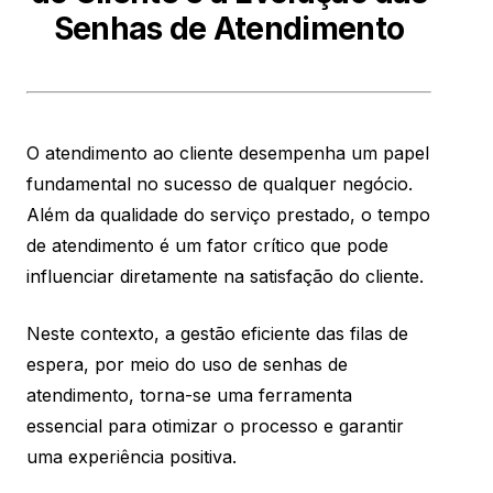
Senhas de Atendimento
O atendimento ao cliente desempenha um papel
fundamental no sucesso de qualquer negócio.
Além da qualidade do serviço prestado, o tempo
de atendimento é um fator crítico que pode
influenciar diretamente na satisfação do cliente.
Neste contexto, a gestão eficiente das filas de
espera, por meio do uso de senhas de
atendimento, torna-se uma ferramenta
essencial para otimizar o processo e garantir
uma experiência positiva.