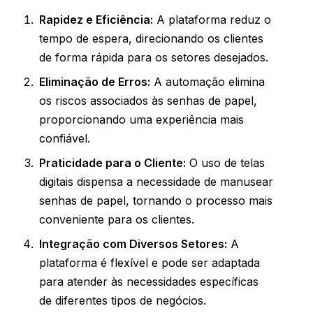
Rapidez e Eficiência:
A plataforma reduz o
tempo de espera, direcionando os clientes
de forma rápida para os setores desejados.
Eliminação de Erros:
A automação elimina
os riscos associados às senhas de papel,
proporcionando uma experiência mais
confiável.
Praticidade para o Cliente:
O uso de telas
digitais dispensa a necessidade de manusear
senhas de papel, tornando o processo mais
conveniente para os clientes.
Integração com Diversos Setores:
A
plataforma é flexível e pode ser adaptada
para atender às necessidades específicas
de diferentes tipos de negócios.