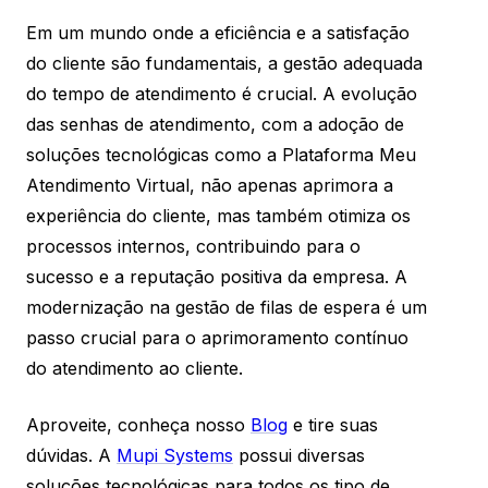
Em um mundo onde a eficiência e a satisfação
do cliente são fundamentais, a gestão adequada
do tempo de atendimento é crucial. A evolução
das senhas de atendimento, com a adoção de
soluções tecnológicas como a Plataforma Meu
Atendimento Virtual, não apenas aprimora a
experiência do cliente, mas também otimiza os
processos internos, contribuindo para o
sucesso e a reputação positiva da empresa. A
modernização na gestão de filas de espera é um
passo crucial para o aprimoramento contínuo
do atendimento ao cliente.
Aproveite, conheça nosso
Blog
e tire suas
dúvidas. A
Mupi Systems
possui diversas
soluções tecnológicas para todos os tipo de