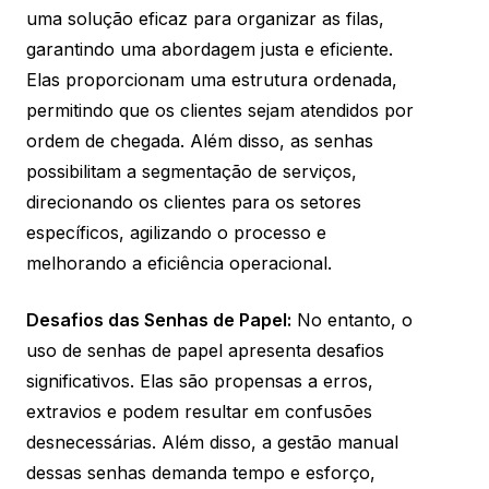
uma solução eficaz para organizar as filas,
garantindo uma abordagem justa e eficiente.
Elas proporcionam uma estrutura ordenada,
permitindo que os clientes sejam atendidos por
ordem de chegada. Além disso, as senhas
possibilitam a segmentação de serviços,
direcionando os clientes para os setores
específicos, agilizando o processo e
melhorando a eficiência operacional.
Desafios das Senhas de Papel:
No entanto, o
uso de senhas de papel apresenta desafios
significativos. Elas são propensas a erros,
extravios e podem resultar em confusões
desnecessárias. Além disso, a gestão manual
dessas senhas demanda tempo e esforço,