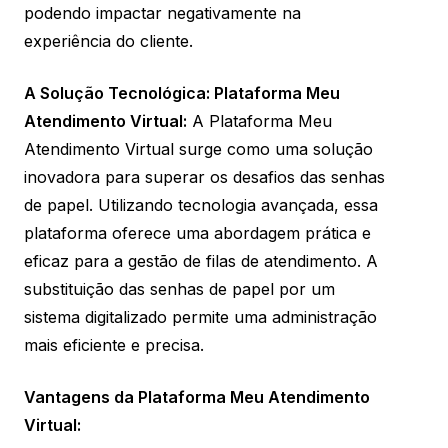
podendo impactar negativamente na
experiência do cliente.
A Solução Tecnológica: Plataforma Meu
Atendimento Virtual:
A Plataforma Meu
Atendimento Virtual surge como uma solução
inovadora para superar os desafios das senhas
de papel. Utilizando tecnologia avançada, essa
plataforma oferece uma abordagem prática e
eficaz para a gestão de filas de atendimento. A
substituição das senhas de papel por um
sistema digitalizado permite uma administração
mais eficiente e precisa.
Vantagens da Plataforma Meu Atendimento
Virtual: