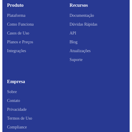
Produto
Recursos
Plataforma
Documentação
Como Funciona
Dúvidas Rápidas
Casos de Uso
API
Planos e Preços
Blog
Integrações
Atualizações
Suporte
Empresa
Sobre
Contato
Privacidade
Termos de Uso
Compliance