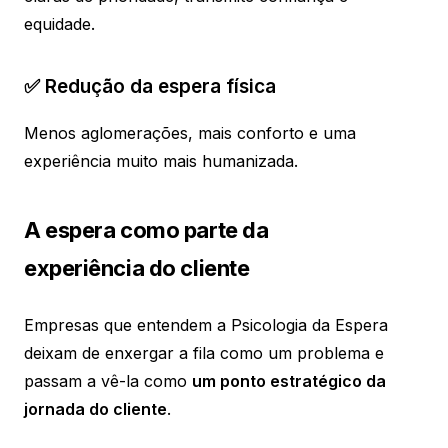
equidade.
✅ Redução da espera física
Menos aglomerações, mais conforto e uma
experiência muito mais humanizada.
A espera como parte da
experiência do cliente
Empresas que entendem a Psicologia da Espera
deixam de enxergar a fila como um problema e
passam a vê-la como
um ponto estratégico da
jornada do cliente
.