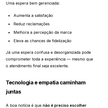
Uma espera bem gerenciada:
Aumenta a satisfação
Reduz reclamações
Melhora a percepção da marca
Eleva as chances de fidelização
Já uma espera confusa e desorganizada pode
comprometer toda a experiência — mesmo que
o atendimento final seja excelente.
Tecnologia e empatia caminham
juntas
A boa notícia é que
não é preciso escolher