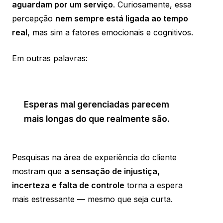
aguardam por um serviço
. Curiosamente, essa
percepção
nem sempre está ligada ao tempo
real
, mas sim a fatores emocionais e cognitivos.
Em outras palavras:
Esperas mal gerenciadas parecem
mais longas do que realmente são.
Pesquisas na área de experiência do cliente
mostram que
a sensação de injustiça,
incerteza e falta de controle
torna a espera
mais estressante — mesmo que seja curta.