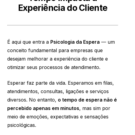
Experiência do Cliente
É aqui que entra a
Psicologia da Espera
— um
conceito fundamental para empresas que
desejam melhorar a experiência do cliente e
otimizar seus processos de atendimento.
Esperar faz parte da vida. Esperamos em filas,
atendimentos, consultas, ligações e serviços
diversos. No entanto,
o tempo de espera não é
percebido apenas em minutos
, mas sim por
meio de emoções, expectativas e sensações
psicológicas.