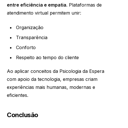
entre eficiência e empatia
. Plataformas de
atendimento virtual permitem unir:
Organização
Transparência
Conforto
Respeito ao tempo do cliente
Ao aplicar conceitos da Psicologia da Espera
com apoio da tecnologia, empresas criam
experiências mais humanas, modernas e
eficientes.
Conclusão