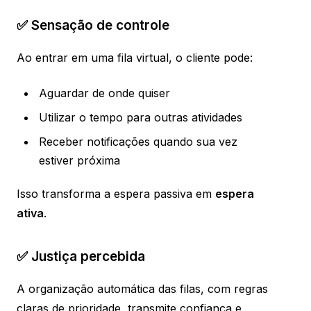
✅ Sensação de controle
Ao entrar em uma fila virtual, o cliente pode:
Aguardar de onde quiser
Utilizar o tempo para outras atividades
Receber notificações quando sua vez
estiver próxima
Isso transforma a espera passiva em
espera
ativa
.
✅ Justiça percebida
A organização automática das filas, com regras
claras de prioridade, transmite confiança e