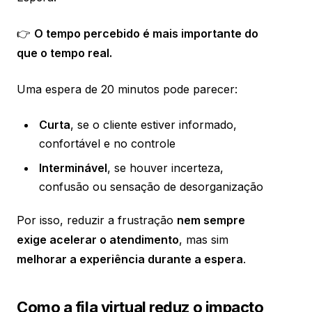
👉
O tempo percebido é mais importante do
que o tempo real.
Uma espera de 20 minutos pode parecer:
Curta
, se o cliente estiver informado,
confortável e no controle
Interminável
, se houver incerteza,
confusão ou sensação de desorganização
Por isso, reduzir a frustração
nem sempre
exige acelerar o atendimento
, mas sim
melhorar a experiência durante a espera
.
Como a fila virtual reduz o impacto