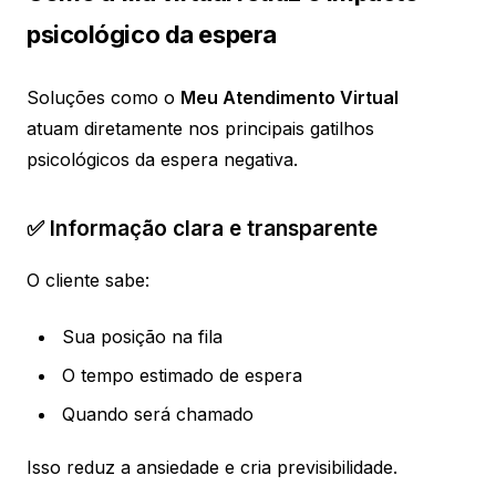
psicológico da espera
Soluções como o
Meu Atendimento Virtual
atuam diretamente nos principais gatilhos
psicológicos da espera negativa.
✅ Informação clara e transparente
O cliente sabe:
Sua posição na fila
O tempo estimado de espera
Quando será chamado
Isso reduz a ansiedade e cria previsibilidade.