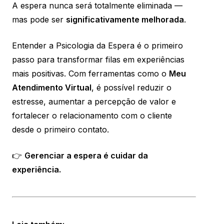
A espera nunca será totalmente eliminada —
mas pode ser
significativamente melhorada
.
Entender a Psicologia da Espera é o primeiro
passo para transformar filas em experiências
mais positivas. Com ferramentas como o
Meu
Atendimento Virtual
, é possível reduzir o
estresse, aumentar a percepção de valor e
fortalecer o relacionamento com o cliente
desde o primeiro contato.
👉
Gerenciar a espera é cuidar da
experiência.