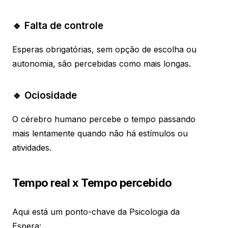
🔹 Falta de controle
Esperas obrigatórias, sem opção de escolha ou
autonomia, são percebidas como mais longas.
🔹 Ociosidade
O cérebro humano percebe o tempo passando
mais lentamente quando não há estímulos ou
atividades.
Tempo real x Tempo percebido
Aqui está um ponto-chave da Psicologia da
Espera: