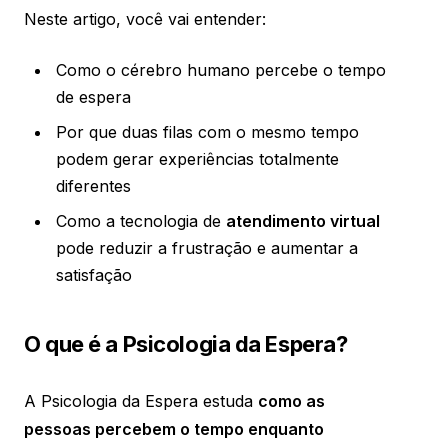
Neste artigo, você vai entender:
Como o cérebro humano percebe o tempo
de espera
Por que duas filas com o mesmo tempo
podem gerar experiências totalmente
diferentes
Como a tecnologia de
atendimento virtual
pode reduzir a frustração e aumentar a
satisfação
O que é a Psicologia da Espera?
A Psicologia da Espera estuda
como as
pessoas percebem o tempo enquanto