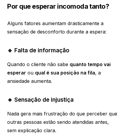
Por que esperar incomoda tanto?
Alguns fatores aumentam drasticamente a
sensação de desconforto durante a espera:
🔹 Falta de informação
Quando o cliente não sabe
quanto tempo vai
esperar
ou
qual é sua posição na fila
, a
ansiedade aumenta.
🔹 Sensação de injustiça
Nada gera mais frustração do que perceber que
outras pessoas estão sendo atendidas antes,
sem explicação clara.