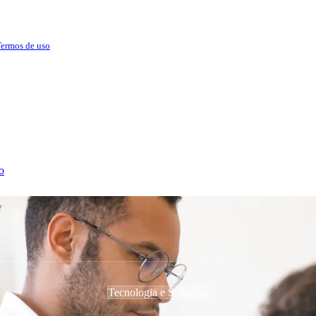
ermos de uso
o
Tecnologia e Soluções