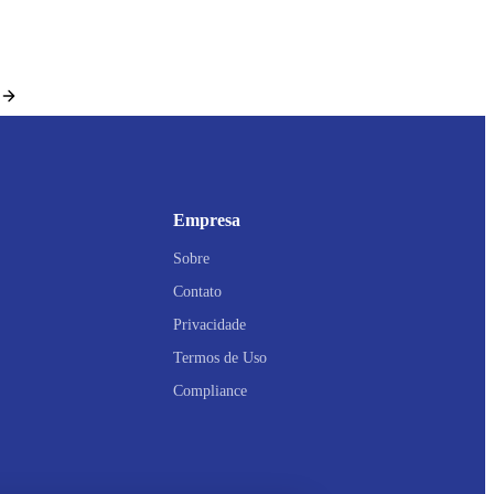
Empresa
Sobre
Contato
Privacidade
Termos de Uso
Compliance