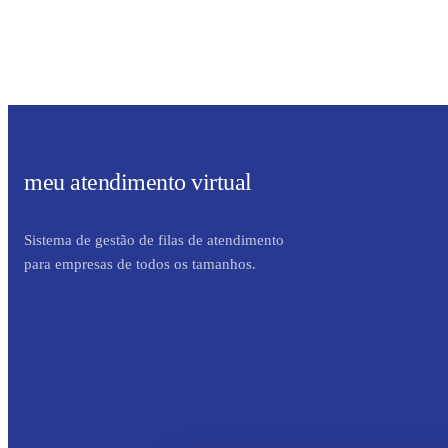
meu atendimento virtual
Sistema de gestão de filas de atendimento
para empresas de todos os tamanhos.