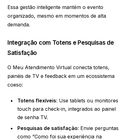
Essa gestão inteligente mantém o evento
organizado, mesmo em momentos de alta
demanda.
Integração com Totens e Pesquisas de
Satisfação
O Meu Atendimento Virtual conecta totens,
painéis de TV e feedback em um ecossistema
coeso:
Totens flexíveis
: Use tablets ou monitores
touch para check-in, integrados ao painel
de senha TV.
Pesquisas de satisfação
: Envie perguntas
como “Como foi sua experiência na