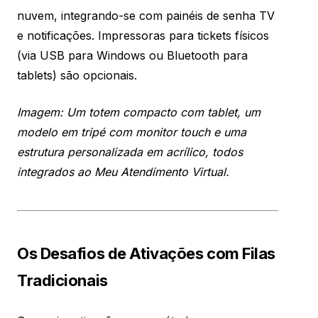
nuvem, integrando-se com painéis de senha TV
e notificações. Impressoras para tickets físicos
(via USB para Windows ou Bluetooth para
tablets) são opcionais.
Imagem: Um totem compacto com tablet, um
modelo em tripé com monitor touch e uma
estrutura personalizada em acrílico, todos
integrados ao Meu Atendimento Virtual.
Os Desafios de Ativações com Filas
Tradicionais