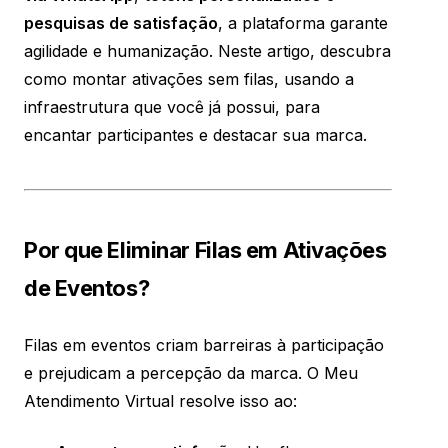
pesquisas de satisfação
, a plataforma garante
agilidade e humanização. Neste artigo, descubra
como montar ativações sem filas, usando a
infraestrutura que você já possui, para
encantar participantes e destacar sua marca.
Por que Eliminar Filas em Ativações
de Eventos?
Filas em eventos criam barreiras à participação
e prejudicam a percepção da marca. O Meu
Atendimento Virtual resolve isso ao: