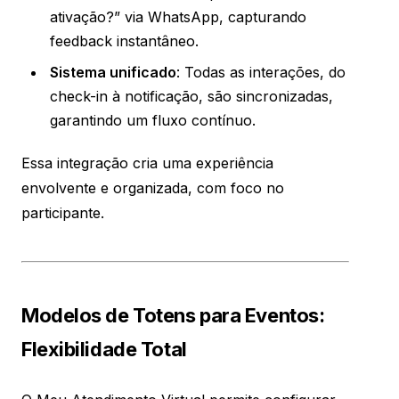
ativação?” via WhatsApp, capturando
feedback instantâneo.
Sistema unificado
: Todas as interações, do
check-in à notificação, são sincronizadas,
garantindo um fluxo contínuo.
Essa integração cria uma experiência
envolvente e organizada, com foco no
participante.
Modelos de Totens para Eventos:
Flexibilidade Total