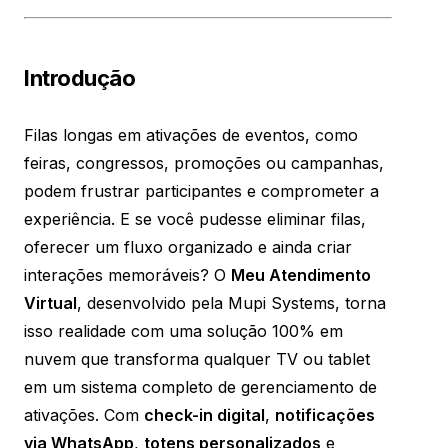
Introdução
Filas longas em ativações de eventos, como
feiras, congressos, promoções ou campanhas,
podem frustrar participantes e comprometer a
experiência. E se você pudesse eliminar filas,
oferecer um fluxo organizado e ainda criar
interações memoráveis? O
Meu Atendimento
Virtual
, desenvolvido pela Mupi Systems, torna
isso realidade com uma solução 100% em
nuvem que transforma qualquer TV ou tablet
em um sistema completo de gerenciamento de
ativações. Com
check-in digital
,
notificações
via WhatsApp
,
totens personalizados
e