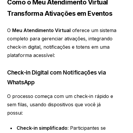
Como o Meu Atendimento Virtual
Transforma Ativações em Eventos
O
Meu Atendimento Virtual
oferece um sistema
completo para gerenciar ativações, integrando
check-in digital, notificações e totens em uma
plataforma acessível:
Check-in Digital com Notificações via
WhatsApp
O processo começa com um check-in rápido e
sem filas, usando dispositivos que você já
possui:
Check-in simplificado
: Participantes se