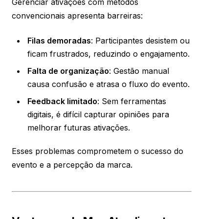
Gerenciar ativações com métodos
convencionais apresenta barreiras:
Filas demoradas
: Participantes desistem ou
ficam frustrados, reduzindo o engajamento.
Falta de organização
: Gestão manual
causa confusão e atrasa o fluxo do evento.
Feedback limitado
: Sem ferramentas
digitais, é difícil capturar opiniões para
melhorar futuras ativações.
Esses problemas comprometem o sucesso do
evento e a percepção da marca.