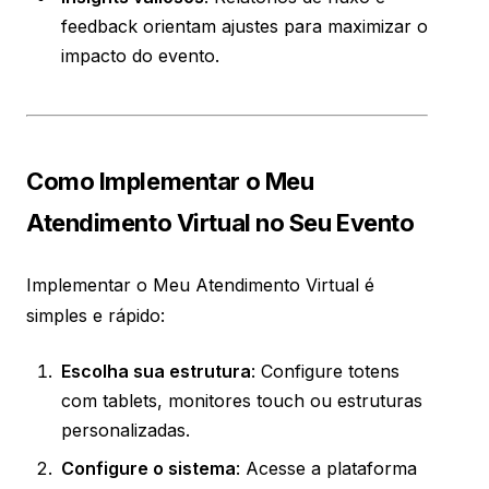
feedback orientam ajustes para maximizar o
impacto do evento.
Como Implementar o Meu
Atendimento Virtual no Seu Evento
Implementar o Meu Atendimento Virtual é
simples e rápido:
Escolha sua estrutura
: Configure totens
com tablets, monitores touch ou estruturas
personalizadas.
Configure o sistema
: Acesse a plataforma