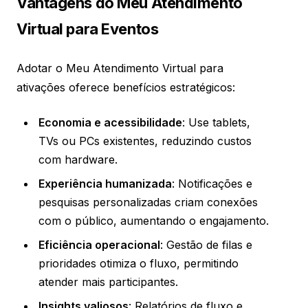
Vantagens do Meu Atendimento
Virtual para Eventos
Adotar o Meu Atendimento Virtual para
ativações oferece benefícios estratégicos:
Economia e acessibilidade
: Use tablets,
TVs ou PCs existentes, reduzindo custos
com hardware.
Experiência humanizada
: Notificações e
pesquisas personalizadas criam conexões
com o público, aumentando o engajamento.
Eficiência operacional
: Gestão de filas e
prioridades otimiza o fluxo, permitindo
atender mais participantes.
Insights valiosos
: Relatórios de fluxo e