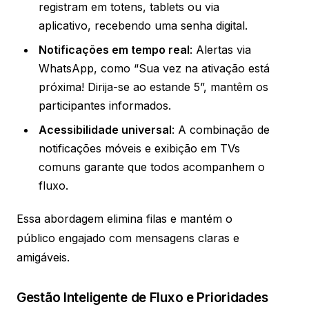
registram em totens, tablets ou via
aplicativo, recebendo uma senha digital.
Notificações em tempo real
: Alertas via
WhatsApp, como “Sua vez na ativação está
próxima! Dirija-se ao estande 5”, mantêm os
participantes informados.
Acessibilidade universal
: A combinação de
notificações móveis e exibição em TVs
comuns garante que todos acompanhem o
fluxo.
Essa abordagem elimina filas e mantém o
público engajado com mensagens claras e
amigáveis.
Gestão Inteligente de Fluxo e Prioridades