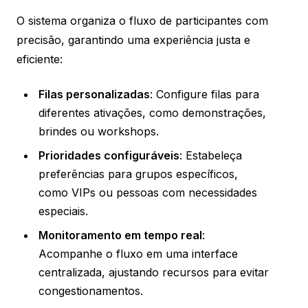
O sistema organiza o fluxo de participantes com
precisão, garantindo uma experiência justa e
eficiente:
Filas personalizadas
: Configure filas para
diferentes ativações, como demonstrações,
brindes ou workshops.
Prioridades configuráveis
: Estabeleça
preferências para grupos específicos,
como VIPs ou pessoas com necessidades
especiais.
Monitoramento em tempo real
:
Acompanhe o fluxo em uma interface
centralizada, ajustando recursos para evitar
congestionamentos.