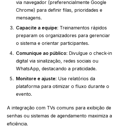
via navegador (preferencialmente Google
Chrome) para definir filas, prioridades e
mensagens.
Capacite a equipe
: Treinamentos rápidos
preparam os organizadores para gerenciar
o sistema e orientar participantes.
Comunique ao público
: Divulgue o check-in
digital via sinalização, redes sociais ou
WhatsApp, destacando a praticidade.
Monitore e ajuste
: Use relatórios da
plataforma para otimizar o fluxo durante o
evento.
A integração com TVs comuns para exibição de
senhas ou sistemas de agendamento maximiza a
eficiência.