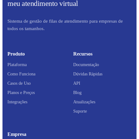
meu atendimento virtual
Sistema de gestão de filas de atendimento para empresas de
todos os tamanhos.
Produto
Recursos
Plataforma
Documentação
Como Funciona
Dúvidas Rápidas
Casos de Uso
API
Planos e Preços
Blog
Integrações
Atualizações
Suporte
Empresa