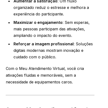
Aumentar a satisfação
: Um fluxo
organizado reduz o estresse e melhora a
experiência do participante.
Maximizar o engajamento
: Sem esperas,
mais pessoas participam das ativações,
ampliando o impacto do evento.
Reforçar a imagem profissional
: Soluções
digitais modernas mostram inovação e
cuidado com o público.
Com o Meu Atendimento Virtual, você cria
ativações fluidas e memoráveis, sem a
necessidade de equipamentos caros.