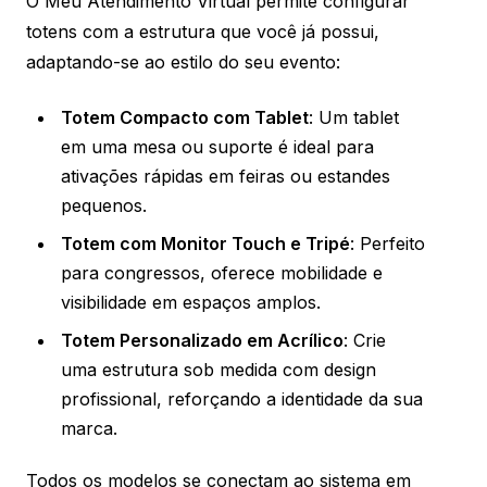
O Meu Atendimento Virtual permite configurar
totens com a estrutura que você já possui,
adaptando-se ao estilo do seu evento:
Totem Compacto com Tablet
: Um tablet
em uma mesa ou suporte é ideal para
ativações rápidas em feiras ou estandes
pequenos.
Totem com Monitor Touch e Tripé
: Perfeito
para congressos, oferece mobilidade e
visibilidade em espaços amplos.
Totem Personalizado em Acrílico
: Crie
uma estrutura sob medida com design
profissional, reforçando a identidade da sua
marca.
Todos os modelos se conectam ao sistema em