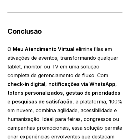
Conclusão
O
Meu Atendimento Virtual
elimina filas em
ativações de eventos, transformando qualquer
tablet, monitor ou TV em uma solução
completa de gerenciamento de fluxo. Com
check-in digital
,
notificações via WhatsApp
,
totens personalizados
,
gestão de prioridades
e
pesquisas de satisfação
, a plataforma, 100%
em nuvem, combina agilidade, acessibilidade e
humanização. Ideal para feiras, congressos ou
campanhas promocionais, essa solução permite
criar experiências envolventes que destacam