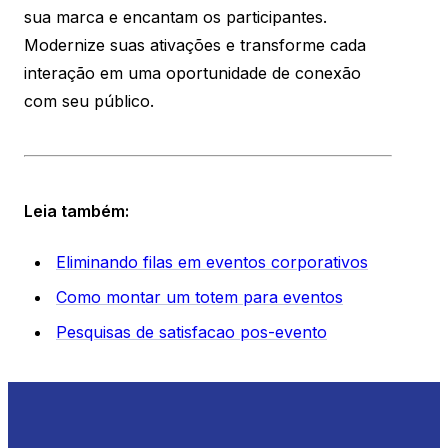
sua marca e encantam os participantes.
Modernize suas ativações e transforme cada
interação em uma oportunidade de conexão
com seu público.
Leia também:
Eliminando filas em eventos corporativos
Como montar um totem para eventos
Pesquisas de satisfacao pos-evento