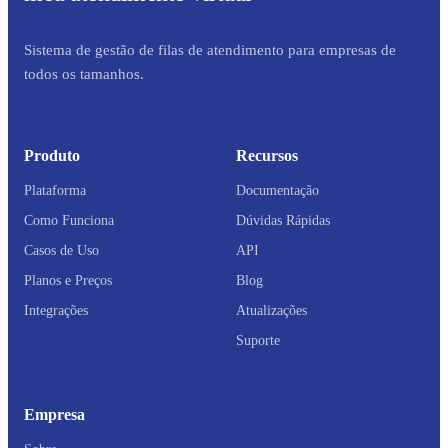
Sistema de gestão de filas de atendimento para empresas de
todos os tamanhos.
Produto
Recursos
Plataforma
Documentação
Como Funciona
Dúvidas Rápidas
Casos de Uso
API
Planos e Preços
Blog
Integrações
Atualizações
Suporte
Empresa