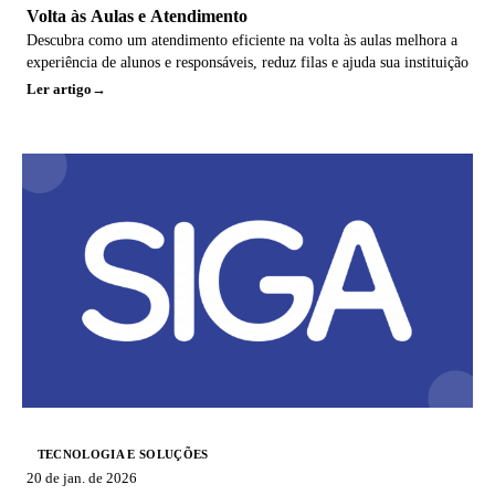
Volta às Aulas e Atendimento
Descubra como um atendimento eficiente na volta às aulas melhora a
experiência de alunos e responsáveis, reduz filas e ajuda sua instituição
Ler artigo
TECNOLOGIA E SOLUÇÕES
20 de jan. de 2026