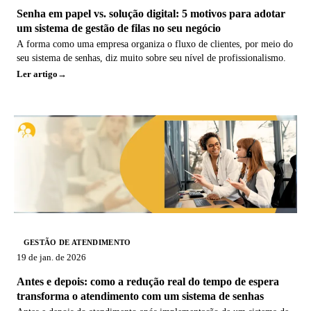
Senha em papel vs. solução digital: 5 motivos para adotar
um sistema de gestão de filas no seu negócio
A forma como uma empresa organiza o fluxo de clientes, por meio do
seu sistema de senhas, diz muito sobre seu nível de profissionalismo.
Ler artigo
GESTÃO DE ATENDIMENTO
19 de jan. de 2026
Antes e depois: como a redução real do tempo de espera
transforma o atendimento com um sistema de senhas