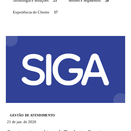
Tecnologia e Soluções
25
Setores e Segmentos
20
Experiência do Cliente
17
GESTÃO DE ATENDIMENTO
21 de jan. de 2026