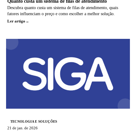
Quanto custa um sistema de filas de atendimento
Descubra quanto custa um sistema de filas de atendimento, quais
fatores influenciam o preço e como escolher a melhor solução.
Ler artigo
TECNOLOGIA E SOLUÇÕES
21 de jan. de 2026