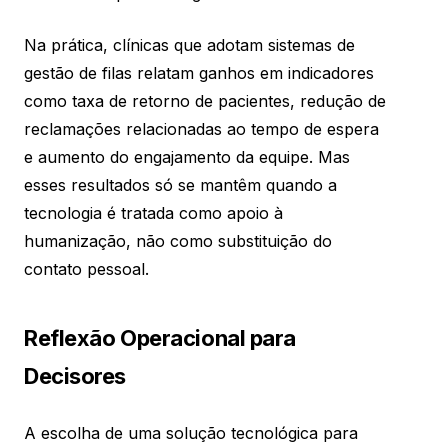
Na prática, clínicas que adotam sistemas de
gestão de filas relatam ganhos em indicadores
como taxa de retorno de pacientes, redução de
reclamações relacionadas ao tempo de espera
e aumento do engajamento da equipe. Mas
esses resultados só se mantêm quando a
tecnologia é tratada como apoio à
humanização, não como substituição do
contato pessoal.
Reflexão Operacional para
Decisores
A escolha de uma solução tecnológica para