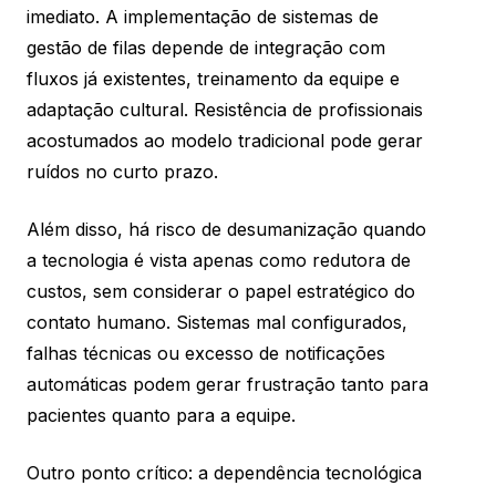
imediato. A implementação de sistemas de
gestão de filas depende de integração com
fluxos já existentes, treinamento da equipe e
adaptação cultural. Resistência de profissionais
acostumados ao modelo tradicional pode gerar
ruídos no curto prazo.
Além disso, há risco de desumanização quando
a tecnologia é vista apenas como redutora de
custos, sem considerar o papel estratégico do
contato humano. Sistemas mal configurados,
falhas técnicas ou excesso de notificações
automáticas podem gerar frustração tanto para
pacientes quanto para a equipe.
Outro ponto crítico: a dependência tecnológica