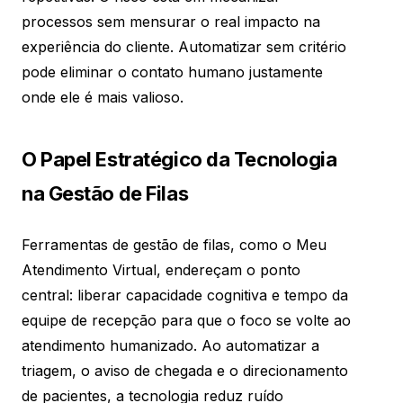
processos sem mensurar o real impacto na
experiência do cliente. Automatizar sem critério
pode eliminar o contato humano justamente
onde ele é mais valioso.
O Papel Estratégico da Tecnologia
na Gestão de Filas
Ferramentas de gestão de filas, como o Meu
Atendimento Virtual, endereçam o ponto
central: liberar capacidade cognitiva e tempo da
equipe de recepção para que o foco se volte ao
atendimento humanizado. Ao automatizar a
triagem, o aviso de chegada e o direcionamento
de pacientes, a tecnologia reduz ruído