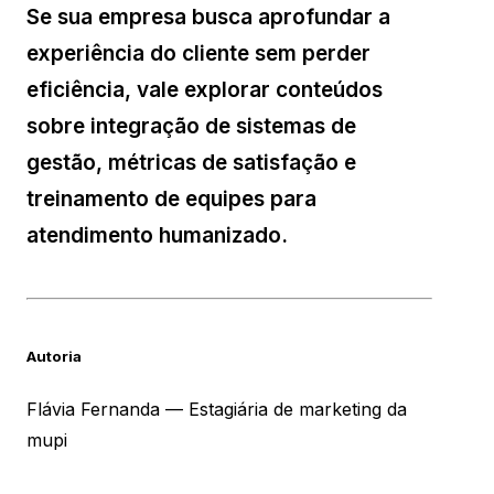
Se sua empresa busca aprofundar a
experiência do cliente sem perder
eficiência, vale explorar conteúdos
sobre integração de sistemas de
gestão, métricas de satisfação e
treinamento de equipes para
atendimento humanizado.
Autoria
Flávia Fernanda — Estagiária de marketing da
mupi