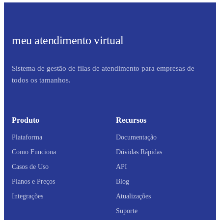
meu atendimento virtual
Sistema de gestão de filas de atendimento para empresas de
todos os tamanhos.
Produto
Recursos
Plataforma
Documentação
Como Funciona
Dúvidas Rápidas
Casos de Uso
API
Planos e Preços
Blog
Integrações
Atualizações
Suporte