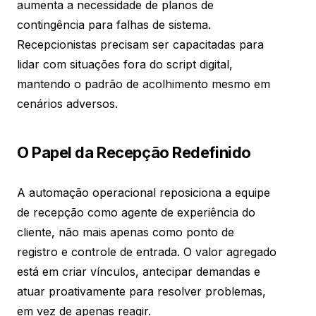
aumenta a necessidade de planos de
contingência para falhas de sistema.
Recepcionistas precisam ser capacitadas para
lidar com situações fora do script digital,
mantendo o padrão de acolhimento mesmo em
cenários adversos.
O Papel da Recepção Redefinido
A automação operacional reposiciona a equipe
de recepção como agente de experiência do
cliente, não mais apenas como ponto de
registro e controle de entrada. O valor agregado
está em criar vínculos, antecipar demandas e
atuar proativamente para resolver problemas,
em vez de apenas reagir.