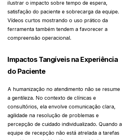
ilustrar o impacto sobre tempo de espera,
satisfação do paciente e sobrecarga da equipe.
Vídeos curtos mostrando o uso prático da
ferramenta também tendem a favorecer a
compreensão operacional.
Impactos Tangíveis na Experiência
do Paciente
A humanização no atendimento não se resume
a gentileza. No contexto de clínicas e
consultórios, ela envolve comunicação clara,
agilidade na resolução de problemas e
percepção de cuidado individualizado. Quando a
equipe de recepção não está atrelada a tarefas