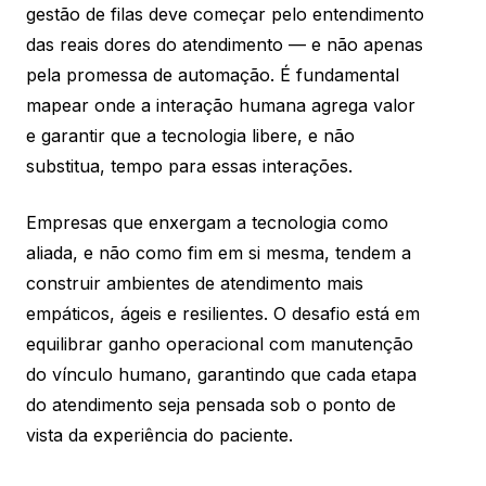
gestão de filas deve começar pelo entendimento
das reais dores do atendimento — e não apenas
pela promessa de automação. É fundamental
mapear onde a interação humana agrega valor
e garantir que a tecnologia libere, e não
substitua, tempo para essas interações.
Empresas que enxergam a tecnologia como
aliada, e não como fim em si mesma, tendem a
construir ambientes de atendimento mais
empáticos, ágeis e resilientes. O desafio está em
equilibrar ganho operacional com manutenção
do vínculo humano, garantindo que cada etapa
do atendimento seja pensada sob o ponto de
vista da experiência do paciente.