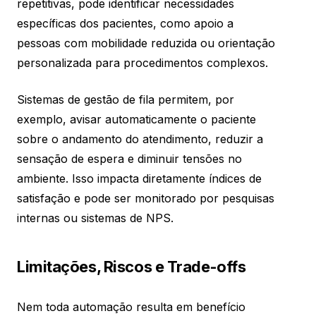
repetitivas, pode identificar necessidades
específicas dos pacientes, como apoio a
pessoas com mobilidade reduzida ou orientação
personalizada para procedimentos complexos.
Sistemas de gestão de fila permitem, por
exemplo, avisar automaticamente o paciente
sobre o andamento do atendimento, reduzir a
sensação de espera e diminuir tensões no
ambiente. Isso impacta diretamente índices de
satisfação e pode ser monitorado por pesquisas
internas ou sistemas de NPS.
Limitações, Riscos e Trade-offs
Nem toda automação resulta em benefício