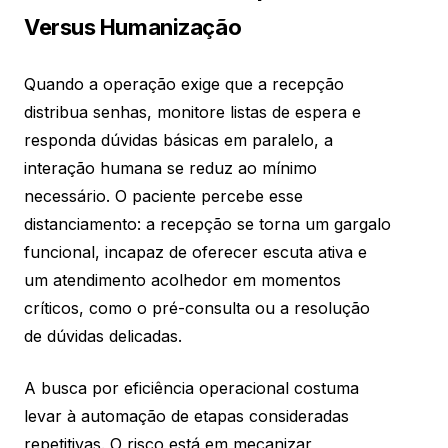
Versus Humanização
Quando a operação exige que a recepção
distribua senhas, monitore listas de espera e
responda dúvidas básicas em paralelo, a
interação humana se reduz ao mínimo
necessário. O paciente percebe esse
distanciamento: a recepção se torna um gargalo
funcional, incapaz de oferecer escuta ativa e
um atendimento acolhedor em momentos
críticos, como o pré-consulta ou a resolução
de dúvidas delicadas.
A busca por eficiência operacional costuma
levar à automação de etapas consideradas
repetitivas. O risco está em mecanizar