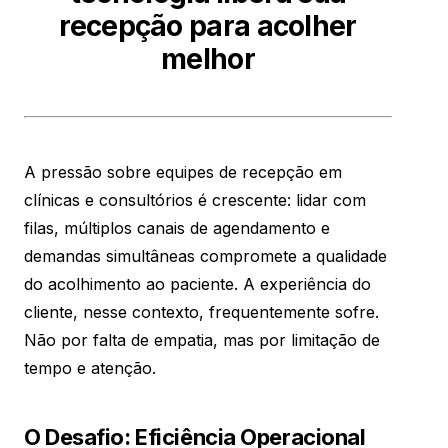
recepção para acolher
melhor
A pressão sobre equipes de recepção em
clínicas e consultórios é crescente: lidar com
filas, múltiplos canais de agendamento e
demandas simultâneas compromete a qualidade
do acolhimento ao paciente. A experiência do
cliente, nesse contexto, frequentemente sofre.
Não por falta de empatia, mas por limitação de
tempo e atenção.
O Desafio: Eficiência Operacional