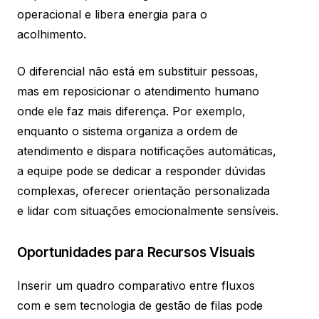
operacional e libera energia para o
acolhimento.
O diferencial não está em substituir pessoas,
mas em reposicionar o atendimento humano
onde ele faz mais diferença. Por exemplo,
enquanto o sistema organiza a ordem de
atendimento e dispara notificações automáticas,
a equipe pode se dedicar a responder dúvidas
complexas, oferecer orientação personalizada
e lidar com situações emocionalmente sensíveis.
Oportunidades para Recursos Visuais
Inserir um quadro comparativo entre fluxos
com e sem tecnologia de gestão de filas pode