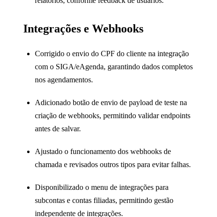
relatórios, conforme feedback de usuários.
Integrações e Webhooks
Corrigido o envio do CPF do cliente na integração
com o SIGA/eAgenda, garantindo dados completos
nos agendamentos.
Adicionado botão de envio de payload de teste na
criação de webhooks, permitindo validar endpoints
antes de salvar.
Ajustado o funcionamento dos webhooks de
chamada e revisados outros tipos para evitar falhas.
Disponibilizado o menu de integrações para
subcontas e contas filiadas, permitindo gestão
independente de integrações.