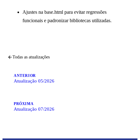
Ajustes na base.html para evitar regressões
funcionais e padronizar bibliotecas utilizadas.
Todas as atualizações
ANTERIOR
Atualização 05/2026
PRÓXIMA
Atualização 07/2026