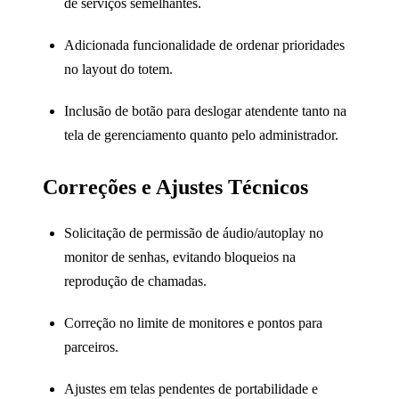
de serviços semelhantes.
Adicionada funcionalidade de ordenar prioridades
no layout do totem.
Inclusão de botão para deslogar atendente tanto na
tela de gerenciamento quanto pelo administrador.
Correções e Ajustes Técnicos
Solicitação de permissão de áudio/autoplay no
monitor de senhas, evitando bloqueios na
reprodução de chamadas.
Correção no limite de monitores e pontos para
parceiros.
Ajustes em telas pendentes de portabilidade e