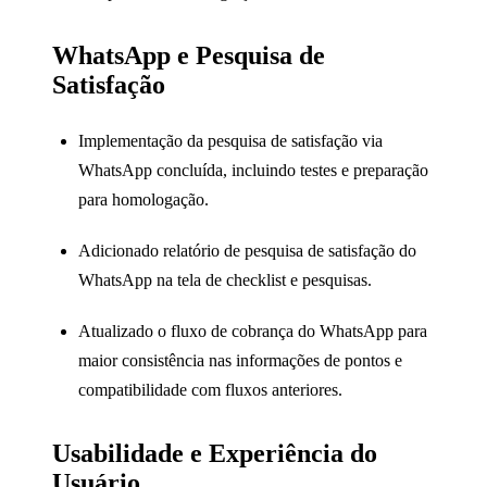
WhatsApp e Pesquisa de
Satisfação
Implementação da pesquisa de satisfação via
WhatsApp concluída, incluindo testes e preparação
para homologação.
Adicionado relatório de pesquisa de satisfação do
WhatsApp na tela de checklist e pesquisas.
Atualizado o fluxo de cobrança do WhatsApp para
maior consistência nas informações de pontos e
compatibilidade com fluxos anteriores.
Usabilidade e Experiência do
Usuário