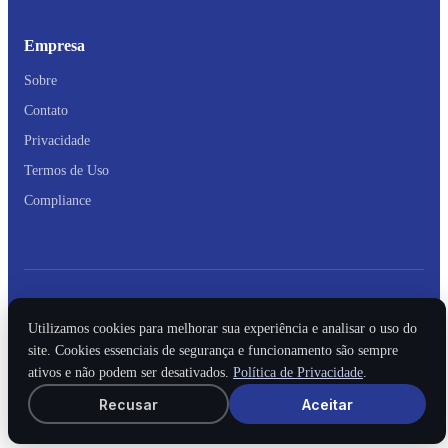
Empresa
Sobre
Contato
Privacidade
Termos de Uso
Compliance
© 2016 - 2026
Mupi Systems
. Todos os direitos reservados.
Utilizamos cookies para melhorar sua experiência e analisar o uso do
site. Cookies essenciais de segurança e funcionamento são sempre
ativos e não podem ser desativados.
Política de Privacidade
.
Recusar
Aceitar