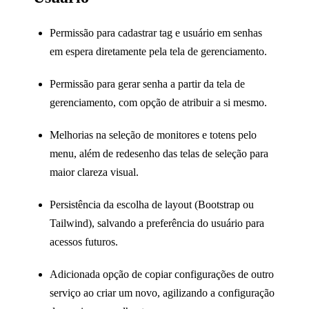
Permissão para cadastrar tag e usuário em senhas
em espera diretamente pela tela de gerenciamento.
Permissão para gerar senha a partir da tela de
gerenciamento, com opção de atribuir a si mesmo.
Melhorias na seleção de monitores e totens pelo
menu, além de redesenho das telas de seleção para
maior clareza visual.
Persistência da escolha de layout (Bootstrap ou
Tailwind), salvando a preferência do usuário para
acessos futuros.
Adicionada opção de copiar configurações de outro
serviço ao criar um novo, agilizando a configuração