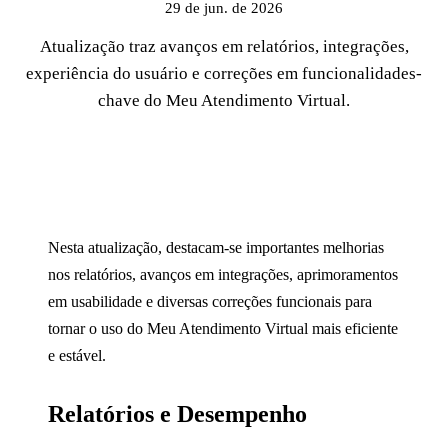
29 de jun. de 2026
Atualização traz avanços em relatórios, integrações,
experiência do usuário e correções em funcionalidades-
chave do Meu Atendimento Virtual.
Nesta atualização, destacam-se importantes melhorias
nos relatórios, avanços em integrações, aprimoramentos
em usabilidade e diversas correções funcionais para
tornar o uso do Meu Atendimento Virtual mais eficiente
e estável.
Relatórios e Desempenho