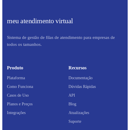
meu atendimento virtual
Sistema de gestão de filas de atendimento para empresas de
todos os tamanhos.
Produto
Recursos
Plataforma
Documentação
Como Funciona
Dúvidas Rápidas
Casos de Uso
API
Planos e Preços
Blog
Integrações
Atualizações
Suporte