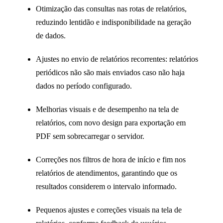
Otimização das consultas nas rotas de relatórios,
reduzindo lentidão e indisponibilidade na geração
de dados.
Ajustes no envio de relatórios recorrentes: relatórios
periódicos não são mais enviados caso não haja
dados no período configurado.
Melhorias visuais e de desempenho na tela de
relatórios, com novo design para exportação em
PDF sem sobrecarregar o servidor.
Correções nos filtros de hora de início e fim nos
relatórios de atendimentos, garantindo que os
resultados considerem o intervalo informado.
Pequenos ajustes e correções visuais na tela de