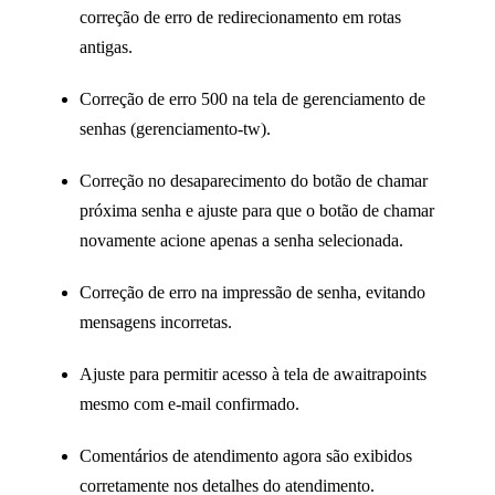
correção de erro de redirecionamento em rotas
antigas.
Correção de erro 500 na tela de gerenciamento de
senhas (gerenciamento-tw).
Correção no desaparecimento do botão de chamar
próxima senha e ajuste para que o botão de chamar
novamente acione apenas a senha selecionada.
Correção de erro na impressão de senha, evitando
mensagens incorretas.
Ajuste para permitir acesso à tela de awaitrapoints
mesmo com e-mail confirmado.
Comentários de atendimento agora são exibidos
corretamente nos detalhes do atendimento.