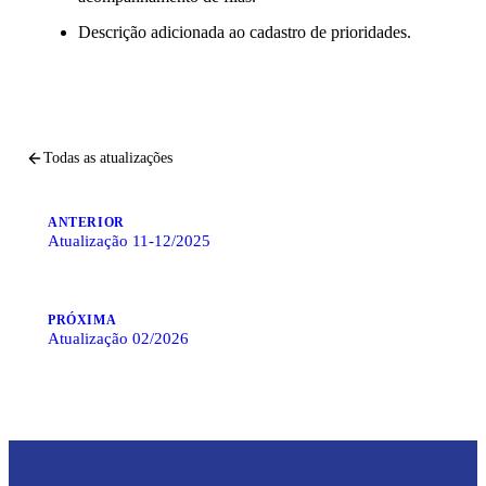
Descrição adicionada ao cadastro de prioridades.
Todas as atualizações
ANTERIOR
Atualização 11-12/2025
PRÓXIMA
Atualização 02/2026