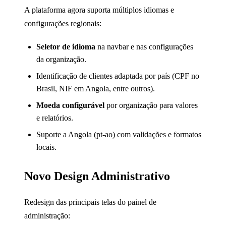
A plataforma agora suporta múltiplos idiomas e
configurações regionais:
Seletor de idioma
na navbar e nas configurações
da organização.
Identificação de clientes adaptada por país (CPF no
Brasil, NIF em Angola, entre outros).
Moeda configurável
por organização para valores
e relatórios.
Suporte a Angola (pt-ao) com validações e formatos
locais.
Novo Design Administrativo
Redesign das principais telas do painel de
administração: