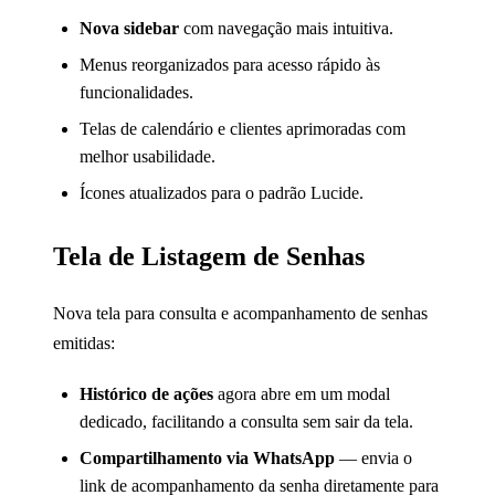
Nova sidebar
com navegação mais intuitiva.
Menus reorganizados para acesso rápido às
funcionalidades.
Telas de calendário e clientes aprimoradas com
melhor usabilidade.
Ícones atualizados para o padrão Lucide.
Tela de Listagem de Senhas
Nova tela para consulta e acompanhamento de senhas
emitidas:
Histórico de ações
agora abre em um modal
dedicado, facilitando a consulta sem sair da tela.
Compartilhamento via WhatsApp
— envia o
link de acompanhamento da senha diretamente para