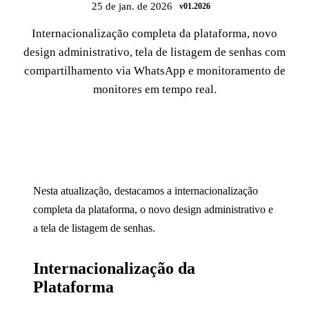
25 de jan. de 2026
v01.2026
Internacionalização completa da plataforma, novo
design administrativo, tela de listagem de senhas com
compartilhamento via WhatsApp e monitoramento de
monitores em tempo real.
Nesta atualização, destacamos a internacionalização
completa da plataforma, o novo design administrativo e
a tela de listagem de senhas.
Internacionalização da
Plataforma