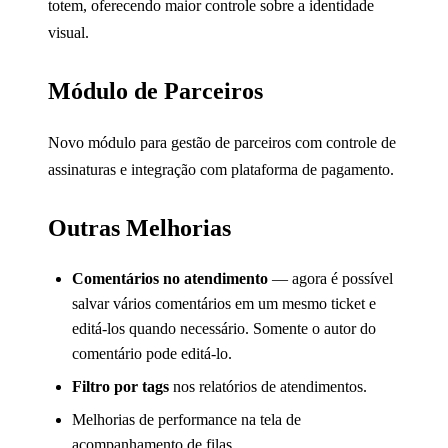
totem, oferecendo maior controle sobre a identidade
visual.
Módulo de Parceiros
Novo módulo para gestão de parceiros com controle de
assinaturas e integração com plataforma de pagamento.
Outras Melhorias
Comentários no atendimento
— agora é possível
salvar vários comentários em um mesmo ticket e
editá-los quando necessário. Somente o autor do
comentário pode editá-lo.
Filtro por tags
nos relatórios de atendimentos.
Melhorias de performance na tela de
acompanhamento de filas.