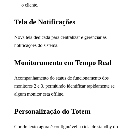
o cliente.
Tela de Notificações
Nova tela dedicada para centralizar e gerenciar as
notificações do sistema.
Monitoramento em Tempo Real
Acompanhamento do status de funcionamento dos
monitores 2 e 3, permitindo identificar rapidamente se
algum monitor está offline.
Personalização do Totem
Cor do texto agora é configurável na tela de standby do