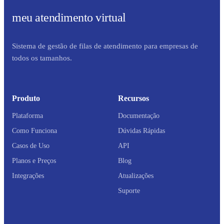
meu atendimento virtual
Sistema de gestão de filas de atendimento para empresas de
todos os tamanhos.
Produto
Recursos
Plataforma
Documentação
Como Funciona
Dúvidas Rápidas
Casos de Uso
API
Planos e Preços
Blog
Integrações
Atualizações
Suporte