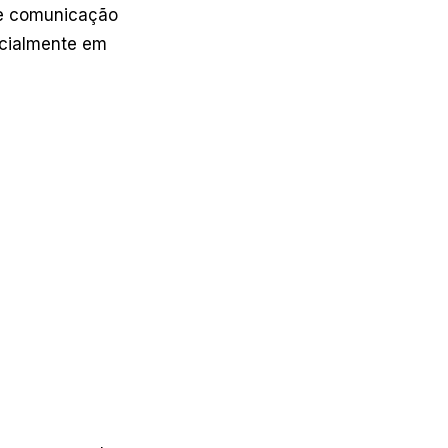
 e comunicação
ecialmente em