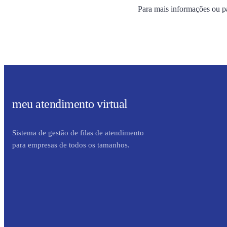
Para mais informações ou pa
meu atendimento virtual
Sistema de gestão de filas de atendimento
para empresas de todos os tamanhos.