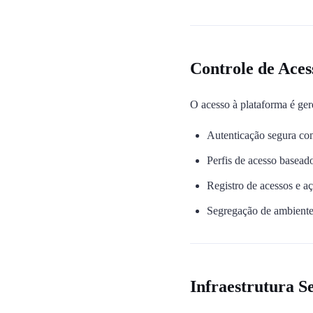
Controle de Aces
O acesso à plataforma é ger
Autenticação segura com
Perfis de acesso baseado
Registro de acessos e aç
Segregação de ambiente
Infraestrutura S