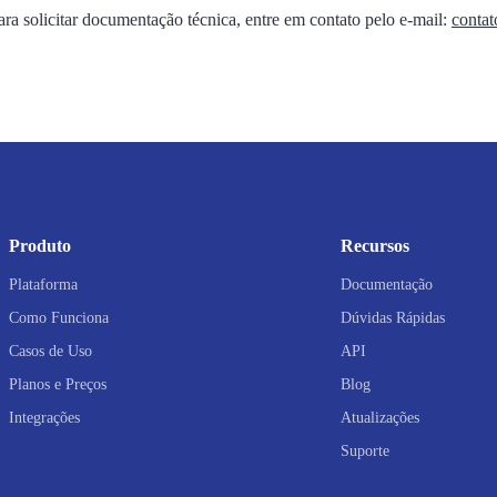
ra solicitar documentação técnica, entre em contato pelo e-mail:
conta
Produto
Recursos
Plataforma
Documentação
Como Funciona
Dúvidas Rápidas
Casos de Uso
API
Planos e Preços
Blog
Integrações
Atualizações
Suporte