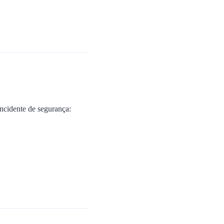
ncidente de segurança: