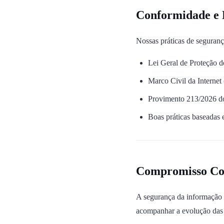
Conformidade e 
Nossas práticas de seguran
Lei Geral de Proteção 
Marco Civil da Internet
Provimento 213/2026 do C
Boas práticas baseada
Compromisso Co
A segurança da informação 
acompanhar a evolução das 