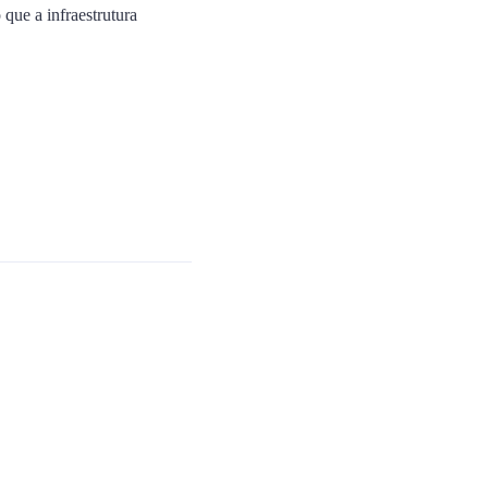
que a infraestrutura