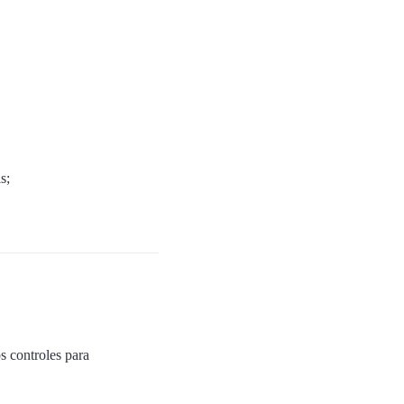
s;
 controles para